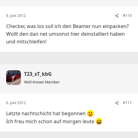
6. Juni 2012
#110
Checker, was los soll ich den Beamer nun einpacken?
Wollt den dan net umsonst hier deinstalliert haben
und mitschleifen!
T23_sT_kbG
Well-Known Member
6. Juni 2012
#111
Letzte nachtschicht hat begonnen
Ich freu mich schon auf morgen leute