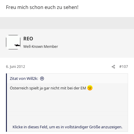
Freu mich schon euch zu sehen!
REO
Well-Known Member
6. Juni 2012
#107
Zitat von Will2k:
Österreich spielt ja gar nicht mit bei der EM
Klicke in dieses Feld, um es in vollständiger Größe anzuzeigen.