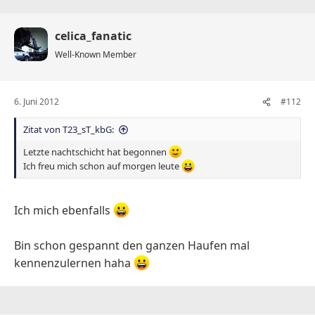
celica_fanatic
Well-Known Member
6. Juni 2012
#112
Zitat von T23_sT_kbG:
Letzte nachtschicht hat begonnen
Ich freu mich schon auf morgen leute
Ich mich ebenfalls
Bin schon gespannt den ganzen Haufen mal
kennenzulernen haha