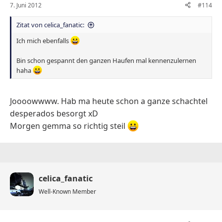
7. Juni 2012
#114
Zitat von celica_fanatic:
Ich mich ebenfalls
Bin schon gespannt den ganzen Haufen mal kennenzulernen
haha
Joooowwww. Hab ma heute schon a ganze schachtel
desperados besorgt xD
Morgen gemma so richtig steil
celica_fanatic
Well-Known Member