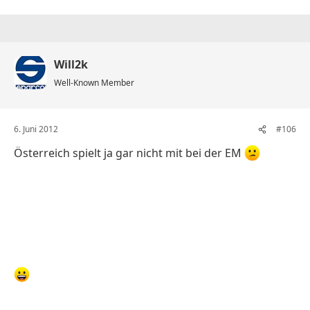
Will2k
Well-Known Member
6. Juni 2012
#106
Österreich spielt ja gar nicht mit bei der EM