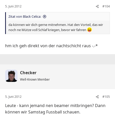
5. Juni 2012
#104
Zitat von Black Celica:
da können wir dich gerne mitnehmen. Hat den Vorteil, das wir
noch ne Mütze voll Schlaf kriegen, bevor wir fahren
hm ich geh direkt von der nachtschicht raus -.-*
Checker
Well-Known Member
5. Juni 2012
#105
Leute - kann jemand nen beamer mitbringen? Dann
können wir Samstag Fussball schauen.